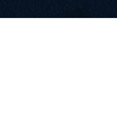
Tournoi Indoor 2025