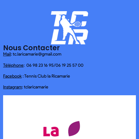
Nous Contacter
Mail
: tc.laricamarie@gmail.com
Téléphone
: 06 98 23 16 95/06 19 25 57 00
Facebook
: Tennis Club la Ricamarie
Instagram
: tclaricamarie