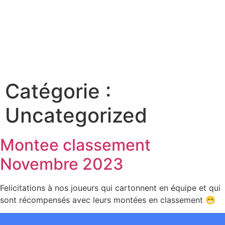
Catégorie :
Uncategorized
Montee classement
Novembre 2023
Felicitations à nos joueurs qui cartonnent en équipe et qui
sont récompensés avec leurs montées en classement 😁